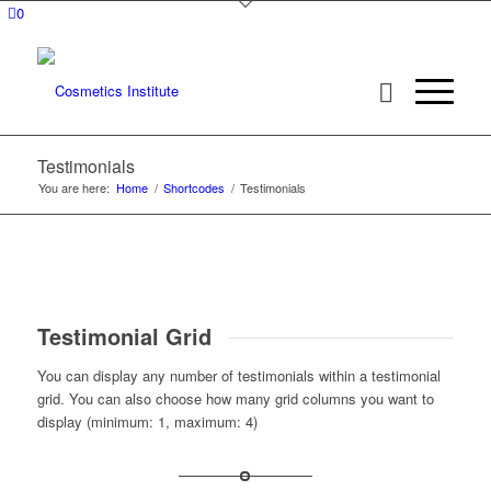
0
Testimonials
You are here:
Home
/
Shortcodes
/
Testimonials
Testimonial Grid
You can display any number of testimonials within a testimonial
grid. You can also choose how many grid columns you want to
display (minimum: 1, maximum: 4)