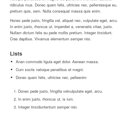
ridiculus mus. Donec quam felis, ultricies nec, pellentesque eu,
pretium quis, sem. Nulla consequat massa quis enim.
H
onec pede justo, fringilla vel, aliquet nec, vulputate eget, arcu.
In enim justo, rhoncus ut, imperdiet a, venenatis vitae, justo.
Nullam dictum felis eu pede mollis pretium. Integer tincidunt.
Cras dapibus. Vivamus elementum semper nisi.
Lists
Anan commodo ligula eget dolor. Aenean massa.
Cum sociis natoque penatibus et magni.
Donec quam felis, ultricies nec, pelleenim
Donec pede justo, fringilla velvulputate eget, arcu.
In enim justo, rhoncus ut, is ium.
Integer tinciduntentum semper nisi.