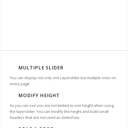
MULTIPLE SLIDER
You can display not only one Layerslider but multiple ones on
every page.
MODIFY HEIGHT
As you can see you are not limited to one height when using
the layerslider. You can modify the height and build small
headers that are not used as slideshow