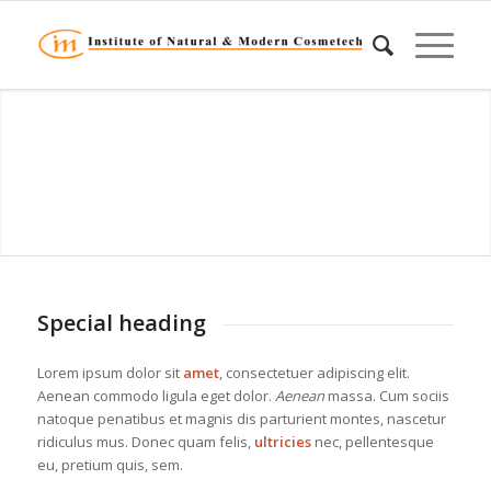
Special heading
Lorem ipsum dolor sit
amet
, consectetuer adipiscing elit.
Aenean commodo ligula eget dolor.
Aenean
massa. Cum sociis
natoque penatibus et magnis dis parturient montes, nascetur
ridiculus mus. Donec quam felis,
ultricies
nec, pellentesque
eu, pretium quis, sem.