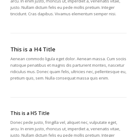
arcu. In enim justo, rhoncus ut, imperdiet a, venenatis vitae,
justo. Nullam dictum felis eu pede mollis pretium. Integer
tincidunt. Cras dapibus. Vivamus elementum semper nisi.
This is a H4 Title
Aenean commodo ligula eget dolor. Aenean massa. Cum sociis
natoque penatibus et magnis dis parturient montes, nascetur
ridiculus mus. Donec quam felis, ultricies nec, pellentesque eu,
pretium quis, sem. Nulla consequat massa quis enim.
This is a H5 Title
Donec pede justo, fringilla vel, aliquet nec, vulputate eget,
arcu. In enim justo, rhoncus ut, imperdiet a, venenatis vitae,
justo. Nullam dictum felis eu pede mollis pretium. Integer