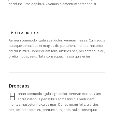
tincidunt. Cras dapibus. Vivamus elementum semper nisi.
This is a H6 Title
Aenean commodo ligula eget dolor. Aenean massa. Cum sociis
natoque penatibus et magnis dis parturient montes, nascetur
ridiculus mus. Donec quam felis, ultricies nec, pellentesque eu,
pretium quis, sem. Nulla consequat massa quis enim.
Dropcaps
H
anan commodo ligula eget dolor. Aenean massa. Cum
sociis natoque penatibus et magnis dis parturient
montes, nascetur ridiculus mus. Donec quam felis, ultricies
nec, pellentesque eu, pretium quis, sem. Nulla consequat